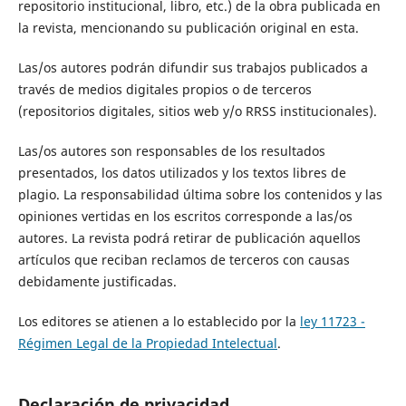
repositorio institucional, libro, etc.) de la obra publicada en
la revista, mencionando su publicación original en esta.
Las/os autores podrán difundir sus trabajos publicados a
través de medios digitales propios o de terceros
(repositorios digitales, sitios web y/o RRSS institucionales).
Las/os autores son responsables de los resultados
presentados, los datos utilizados y los textos libres de
plagio. La responsabilidad última sobre los contenidos y las
opiniones vertidas en los escritos corresponde a las/os
autores. La revista podrá retirar de publicación aquellos
artículos que reciban reclamos de terceros con causas
debidamente justificadas.
Los editores se atienen a lo establecido por la
ley 11723 -
Régimen Legal de la Propiedad Intelectual
.
Declaración de privacidad