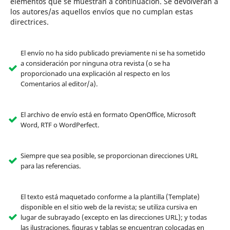
elementos que se muestran a continuación. Se devolverán a
los autores/as aquellos envíos que no cumplan estas
directrices.
El envío no ha sido publicado previamente ni se ha sometido
a consideración por ninguna otra revista (o se ha
proporcionado una explicación al respecto en los
Comentarios al editor/a).
El archivo de envío está en formato OpenOffice, Microsoft
Word, RTF o WordPerfect.
Siempre que sea posible, se proporcionan direcciones URL
para las referencias.
El texto está maquetado conforme a la plantilla (Template)
disponible en el sitio web de la revista; se utiliza cursiva en
lugar de subrayado (excepto en las direcciones URL); y todas
las ilustraciones, figuras y tablas se encuentran colocadas en