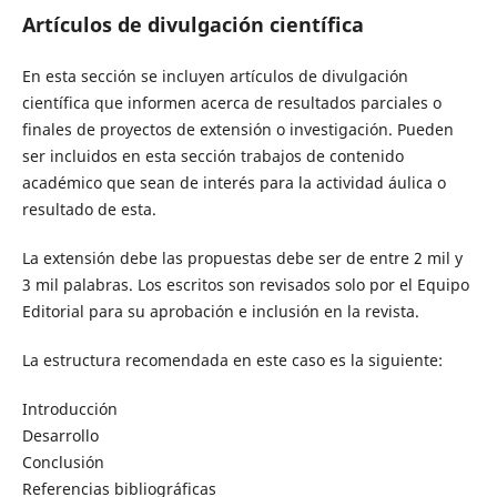
Artículos de divulgación científica
En esta sección se incluyen artículos de divulgación
científica que informen acerca de resultados parciales o
finales de proyectos de extensión o investigación. Pueden
ser incluidos en esta sección trabajos de contenido
académico que sean de interés para la actividad áulica o
resultado de esta.
La extensión debe las propuestas debe ser de entre 2 mil y
3 mil palabras. Los escritos son revisados solo por el Equipo
Editorial para su aprobación e inclusión en la revista.
La estructura recomendada en este caso es la siguiente:
Introducción
Desarrollo
Conclusión
Referencias bibliográficas