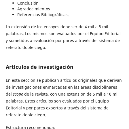
Conclusión
Agradecimientos
Referencias Bibliográficas.
La extensión de los ensayos debe ser de 4 mil a 8 mil
palabras. Los mismos son evaluados por el Equipo Editorial
y sometidos a evaluación por pares a través del sistema de
referato doble ciego.
Artículos de investigación
En esta sección se publican artículos originales que derivan
de investigaciones enmarcadas en las áreas disciplinares
del
scope
de la revista, con una extensión de 5 mil a 10 mil
palabras. Estos artículos son evaluados por el Equipo
Editorial y por pares expertos a través del sistema de
referato doble ciego.
Estructura recomendada: