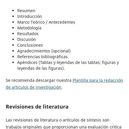
Resumen
Introducción
Marco Teórico / Antecedentes
Metodología
Resultados
Discusión
Conclusiones
Agradecimientos (opcional)
Referencias bibliográficas
Apéndices (Tablas y leyendas de las tablas; figuras y
leyendas de las figuras).
Se recomienda descargar nuestra
Plantilla para la redacción
de artículos de investigación
.
Revisiones de literatura
Las revisiones de literatura o artículos de síntesis son
trabajos originales que proporcionan una evaluación crítica