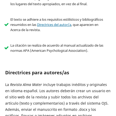
los lugares del texto apropiados, en vez de al final.
El texto se adhiere a los requisitos estilísticos y bibliográficos
resumidos en las
Directrices del autor/a
, que aparecen en
Acerca de la revista.
La citación se realiza de acuerdo al manual actualizado de las
normas APA (American Psychological Association).
Directrices para autores/as
La
Revista Alma Mater
incluye trabajos inéditos y originales
en idioma español. Los autores deberán crear un usuario en
el sitio web de la revista y subir todos los archivos del
artículo (texto y complementarios) a través del sistema OJS.
Además, enviar el manuscrito en formato .docx y los
gráficos, figuras o imágenes adjuntos en archivos