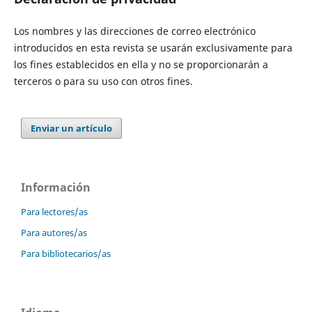
Los nombres y las direcciones de correo electrónico
introducidos en esta revista se usarán exclusivamente para
los fines establecidos en ella y no se proporcionarán a
terceros o para su uso con otros fines.
Enviar un artículo
Información
Para lectores/as
Para autores/as
Para bibliotecarios/as