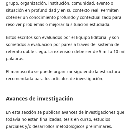
grupo, organización, institución, comunidad, evento o
situación en profundidad y en su contexto real. Permiten
obtener un conocimiento profundo y contextualizado para
resolver problemas o mejorar la situación estudiada.
Estos escritos son evaluados por el Equipo Editorial y son
sometidos a evaluación por pares a través del sistema de
referato doble ciego. La extensión debe ser de 5 mil a 10 mil
palabras.
El manuscrito se puede organizar siguiendo la estructura
recomendada para los artículos de investigación.
Avances de investigación
En esta sección se publican avances de investigaciones que
todavía no están finalizadas, tesis en curso, estudios
parciales y/o desarrollos metodológicos preliminares.