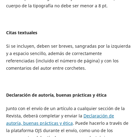
cuerpo de la tipografía no debe ser menor a 8 pt.
Citas textuales
Si se incluyen, deben ser breves, sangradas por la izquierda
y a espacio sencillo, además de correctamente
referenciadas (incluido el número de página) y con los
comentarios del autor entre corchetes.
Declaración de autoría, buenas prácticas y ética
Junto con el envío de un artículo a cualquier sección de la
Revista, deberá completar y enviar la
Declaración de
autoría, buenas prácticas y ética
. Puede hacerlo a través de
la plataforma OJS durante el envío, como uno de los