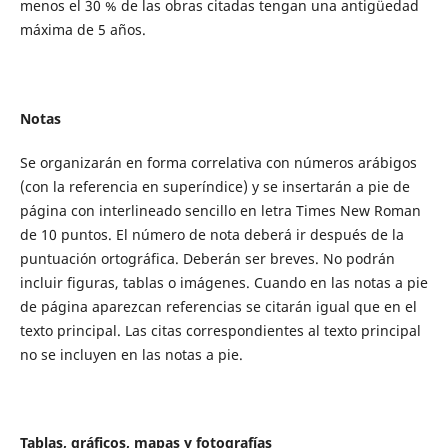
menos el 30 % de las obras citadas tengan una antigüedad
máxima de 5 años.
Notas
Se organizarán en forma correlativa con números arábigos
(con la referencia en superíndice) y se insertarán a pie de
página con interlineado sencillo en letra Times New Roman
de 10 puntos. El número de nota deberá ir después de la
puntuación ortográfica. Deberán ser breves. No podrán
incluir figuras, tablas o imágenes. Cuando en las notas a pie
de página aparezcan referencias se citarán igual que en el
texto principal. Las citas correspondientes al texto principal
no se incluyen en las notas a pie.
Tablas, gráficos, mapas y fotografías