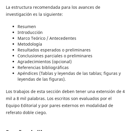
La estructura recomendada para los avances de
investigación es la siguiente:
Resumen
Introducción
Marco Teórico / Antecedentes
Metodología
Resultados esperados o preliminares
Conclusiones parciales o preliminares
Agradecimientos (opcional)
Referencias bibliográficas
Apéndices (Tablas y leyendas de las tablas; figuras y
leyendas de las figuras).
Los trabajos de esta sección deben tener una extensión de 4
mil a 8 mil palabras. Los escritos son evaluados por el
Equipo Editorial y por pares externos en modalidad de
referato doble ciego.