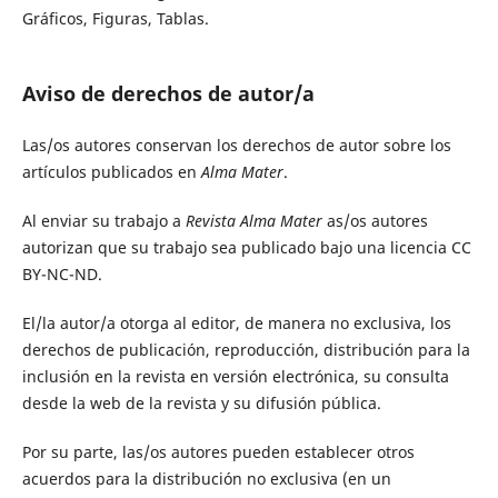
Gráficos, Figuras, Tablas.
Aviso de derechos de autor/a
Las/os autores conservan los derechos de autor sobre los
artículos publicados en
Alma Mater
.
Al enviar su trabajo a
Revista Alma Mater
as/os autores
autorizan que su trabajo sea publicado bajo una licencia CC
BY-NC-ND.
El/la autor/a otorga al editor, de manera no exclusiva, los
derechos de publicación, reproducción, distribución para la
inclusión en la revista en versión electrónica, su consulta
desde la web de la revista y su difusión pública.
Por su parte, las/os autores pueden establecer otros
acuerdos para la distribución no exclusiva (en un