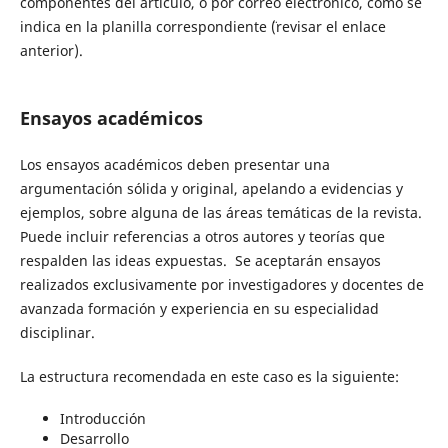
componentes del artículo, o por correo electrónico, como se
indica en la planilla correspondiente ¨(revisar el enlace
anterior).
Ensayos académicos
Los ensayos académicos deben presentar una
argumentación sólida y original, apelando a evidencias y
ejemplos, sobre alguna de las áreas temáticas de la revista.
Puede incluir referencias a otros autores y teorías que
respalden las ideas expuestas. Se aceptarán ensayos
realizados exclusivamente por investigadores y docentes de
avanzada formación y experiencia en su especialidad
disciplinar.
La estructura recomendada en este caso es la siguiente:
Introducción
Desarrollo