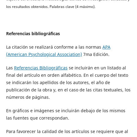
los resultados obtenidos.
Palabras clave (4 máximo).
Referencias bibliográficas
La citación se realizará conforme a las normas
APA
(American Psychological Association)
7ma Edición.
Las
Referencias Bibliográficas
se incluirán en un listado al
final del artículo en orden alfabético. En el cuerpo del texto
se indicarán los apellidos de los autores, el año de
publicación de la obra y, en el caso de las citas textuales, los
números de páginas.
En gráficos e imágenes se incluirán debajo de los mismos
las fuentes que correspondan.
Para favorecer la calidad de los artículos se requiere que al