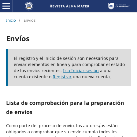
Inicio
/
Envíos
Envíos
El registro y el inicio de sesión son necesarios para
enviar elementos en línea y para comprobar el estado
de los envíos recientes.
Ir a Iniciar sesión
a una
cuenta existente o
Registrar
una nueva cuenta.
Lista de comprobación para la preparación
de envíos
Como parte del proceso de envío, los autores/as están
obligados a comprobar que su envío cumpla todos los