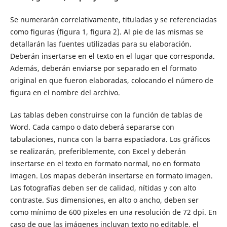
Se numerarán correlativamente, tituladas y se referenciadas
como figuras (figura 1, figura 2). Al pie de las mismas se
detallarán las fuentes utilizadas para su elaboración.
Deberán insertarse en el texto en el lugar que corresponda.
Además, deberán enviarse por separado en el formato
original en que fueron elaboradas, colocando el número de
figura en el nombre del archivo.
Las tablas deben construirse con la función de tablas de
Word. Cada campo o dato deberá separarse con
tabulaciones, nunca con la barra espaciadora. Los gráficos
se realizarán, preferiblemente, con Excel y deberán
insertarse en el texto en formato normal, no en formato
imagen. Los mapas deberán insertarse en formato imagen.
Las fotografías deben ser de calidad, nítidas y con alto
contraste. Sus dimensiones, en alto o ancho, deben ser
como mínimo de 600 pixeles en una resolución de 72 dpi. En
caso de que las imágenes incluyan texto no editable, el