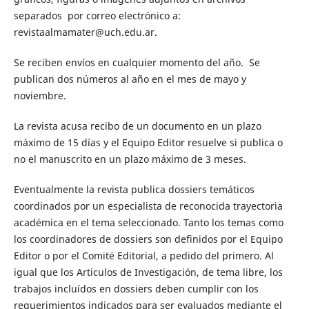
separados por correo electrónico a:
revistaalmamater@uch.edu.ar
.
Se reciben envíos en cualquier momento del año. Se
publican dos números al año en el mes de mayo y
noviembre.
La revista acusa recibo de un documento en un plazo
máximo de 15 días y el Equipo Editor resuelve si publica o
no el manuscrito en un plazo máximo de 3 meses.
Eventualmente la revista publica dossiers temáticos
coordinados por un especialista de reconocida trayectoria
académica en el tema seleccionado. Tanto los temas como
los coordinadores de dossiers son definidos por el Equipo
Editor o por el Comité Editorial, a pedido del primero. Al
igual que los Articulos de Investigación, de tema libre, los
trabajos incluídos en dossiers deben cumplir con los
requerimientos indicados para ser evaluados mediante el