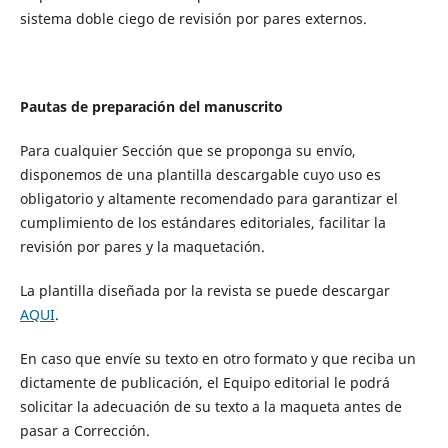
sistema doble ciego de revisión por pares externos.
Pautas de preparación del manuscrito
Para cualquier Sección que se proponga su envío,
disponemos de una plantilla descargable cuyo uso es
obligatorio y altamente recomendado para garantizar el
cumplimiento de los estándares editoriales, facilitar la
revisión por pares y la maquetación.
La plantilla diseñada por la revista se puede descargar
AQUI
.
En caso que envíe su texto en otro formato y que reciba un
dictamente de publicación, el Equipo editorial le podrá
solicitar la adecuación de su texto a la maqueta antes de
pasar a Corrección.