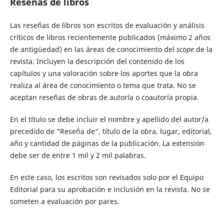
Reseñas de libros
Las reseñas de libros son escritos de evaluación y análisis
críticos de libros recientemente publicados (máximo 2 años
de antigüedad) en las áreas de conocimiento del
scope
de la
revista. Incluyen la descripción del contenido de los
capítulos y una valoración sobre los aportes que la obra
realiza al área de conocimiento o tema que trata. No se
aceptan reseñas de obras de autoría o coautoría propia.
En el título se debe incluir el nombre y apellido del autor/a
precedido de “Reseña de”, título de la obra, lugar, editorial,
año y cantidad de páginas de la publicación. La extensión
debe ser de entre 1 mil y 2 mil palabras.
En este caso, los escritos son revisados solo por el Equipo
Editorial para su aprobación e inclusión en la revista. No se
someten a evaluación por pares.