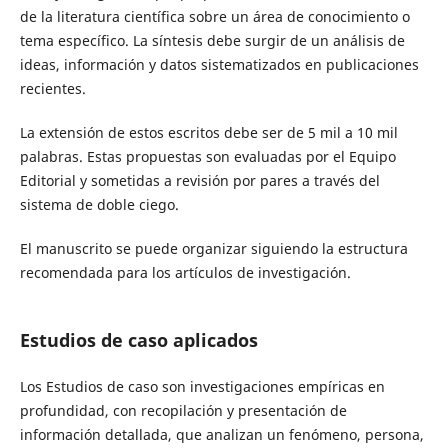
de la literatura científica sobre un área de conocimiento o
tema específico. La síntesis debe surgir de un análisis de
ideas, información y datos sistematizados en publicaciones
recientes.
La extensión de estos escritos debe ser de 5 mil a 10 mil
palabras. Estas propuestas son evaluadas por el Equipo
Editorial y sometidas a revisión por pares a través del
sistema de doble ciego.
El manuscrito se puede organizar siguiendo la estructura
recomendada para los artículos de investigación.
Estudios de caso aplicados
Los Estudios de caso son investigaciones empíricas en
profundidad, con recopilación y presentación de
información detallada, que analizan un fenómeno, persona,